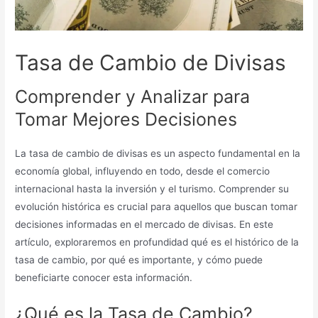
Tasa de Cambio de Divisas
Comprender y Analizar para
Tomar Mejores Decisiones
La tasa de cambio de divisas es un aspecto fundamental en la
economía global, influyendo en todo, desde el comercio
internacional hasta la inversión y el turismo. Comprender su
evolución histórica es crucial para aquellos que buscan tomar
decisiones informadas en el mercado de divisas. En este
artículo, exploraremos en profundidad qué es el histórico de la
tasa de cambio, por qué es importante, y cómo puede
beneficiarte conocer esta información.
¿Qué es la Tasa de Cambio?