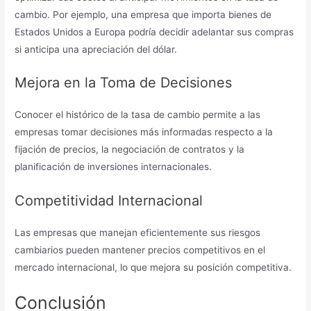
cambio. Por ejemplo, una empresa que importa bienes de
Estados Unidos a Europa podría decidir adelantar sus compras
si anticipa una apreciación del dólar.
Mejora en la Toma de Decisiones
Conocer el histórico de la tasa de cambio permite a las
empresas tomar decisiones más informadas respecto a la
fijación de precios, la negociación de contratos y la
planificación de inversiones internacionales.
Competitividad Internacional
Las empresas que manejan eficientemente sus riesgos
cambiarios pueden mantener precios competitivos en el
mercado internacional, lo que mejora su posición competitiva.
Conclusión