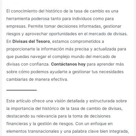
El conocimiento del histórico de la tasa de cambio es una
herramienta poderosa tanto para individuos como para
empresas. Permite tomar decisiones informadas, gestionar
riesgos y aprovechar oportunidades en el mercado de divisas.
En
Divisas del Tesoro
, estamos comprometidos a
proporcionarte la información más precisa y actualizada para
que puedas navegar el complejo mundo del mercado de
divisas con confianza.
Contáctanos hoy
para aprender más
sobre cómo podemos ayudarte a gestionar tus necesidades
cambiarias de manera efectiva.
Este artículo ofrece una visión detallada y estructurada sobre
la importancia del histórico de la tasa de cambio de divisas,
destacando su relevancia para la toma de decisiones
financieras y la gestión de riesgos. Con un enfoque en
elementos transnacionales y una palabra clave bien integrada,