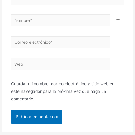
Guardar mi nombre, correo electrónico y sitio web en
este navegador para la próxima vez que haga un
comentario.