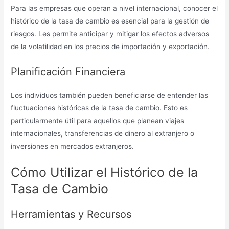
Para las empresas que operan a nivel internacional, conocer el
histórico de la tasa de cambio es esencial para la gestión de
riesgos. Les permite anticipar y mitigar los efectos adversos
de la volatilidad en los precios de importación y exportación.
Planificación Financiera
Los individuos también pueden beneficiarse de entender las
fluctuaciones históricas de la tasa de cambio. Esto es
particularmente útil para aquellos que planean viajes
internacionales, transferencias de dinero al extranjero o
inversiones en mercados extranjeros.
Cómo Utilizar el Histórico de la
Tasa de Cambio
Herramientas y Recursos