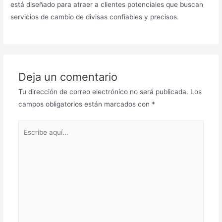
está diseñado para atraer a clientes potenciales que buscan
servicios de cambio de divisas confiables y precisos.
Deja un comentario
Tu dirección de correo electrónico no será publicada.
Los
campos obligatorios están marcados con
*