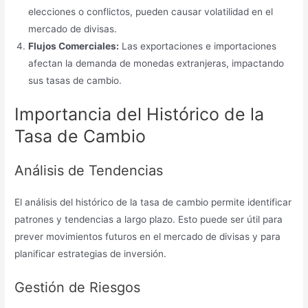
elecciones o conflictos, pueden causar volatilidad en el
mercado de divisas.
Flujos Comerciales:
Las exportaciones e importaciones
afectan la demanda de monedas extranjeras, impactando
sus tasas de cambio.
Importancia del Histórico de la
Tasa de Cambio
Análisis de Tendencias
El análisis del histórico de la tasa de cambio permite identificar
patrones y tendencias a largo plazo. Esto puede ser útil para
prever movimientos futuros en el mercado de divisas y para
planificar estrategias de inversión.
Gestión de Riesgos