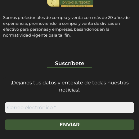
Somos profesionales de compra y venta con más de 20 años de
experiencia, promoviendo la compra y venta de divisas en
efectivo para personas y empresas, basándonos en la
normatividad vigente para tal fin.
Suscríbete
¡Déjanos tus datos y entérate de todas nuestras
noticias!
.