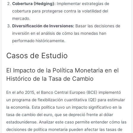
Cobertura (Hedging):
Implementar estrategias de
cobertura para protegerse contra la volatilidad del
mercado.
Diversificación de Inversiones:
Basar las decisiones de
inversión en el análisis de cómo las monedas han
performado históricamente.
Casos de Estudio
El Impacto de la Política Monetaria en el
Histórico de la Tasa de Cambio
En el año 2015, el Banco Central Europeo (BCE) implementó
un programa de flexibilización cuantitativa (QE) para estimular
la economía. Esta política tuvo un impacto significativo en la
tasa de cambio del euro, que se depreció frente al dólar
estadounidense. Analizar este caso permite entender cómo las
decisiones de política monetaria pueden afectar las tasas de