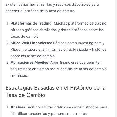
Existen varias herramientas y recursos disponibles para
acceder al histórico de la tasa de cambio:
Plataformas de Trading:
Muchas plataformas de trading
ofrecen gráficos detallados y datos históricos sobre las
tasas de cambio.
Sitios Web Financieros:
Páginas como Investing.com y
XE.com proporcionan información actualizada y histórica
sobre las tasas de cambio.
Aplicaciones Móviles:
Apps financieras que permiten
seguimiento en tiempo real y análisis de tasas de cambio
históricas.
Estrategias Basadas en el Histórico de la
Tasa de Cambio
Análisis Técnico:
Utilizar gráficos y datos históricos para
identificar tendencias y patrones recurrentes.