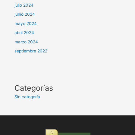
julio 2024
junio 2024
mayo 2024
abril 2024
marzo 2024
septiembre 2022
Categorías
Sin categoría