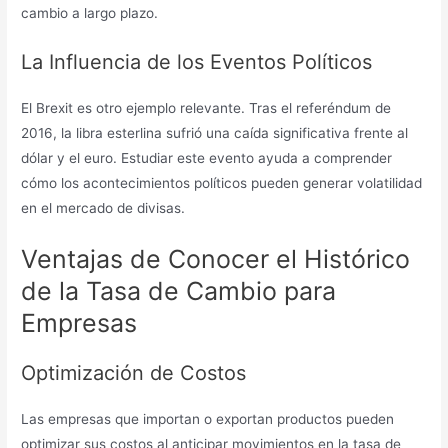
cambio a largo plazo.
La Influencia de los Eventos Políticos
El Brexit es otro ejemplo relevante. Tras el referéndum de
2016, la libra esterlina sufrió una caída significativa frente al
dólar y el euro. Estudiar este evento ayuda a comprender
cómo los acontecimientos políticos pueden generar volatilidad
en el mercado de divisas.
Ventajas de Conocer el Histórico
de la Tasa de Cambio para
Empresas
Optimización de Costos
Las empresas que importan o exportan productos pueden
optimizar sus costos al anticipar movimientos en la tasa de