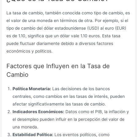
La tasa de cambio, también conocida como tipo de cambio, es
el valor de una moneda en términos de otra. Por ejemplo, si el
tipo de cambio del dólar estadounidense (USD) al euro (EUR)
es de 1.10, significa que un dólar vale 1.10 euros. Esta tasa
puede fluctuar diariamente debido a diversos factores
económicos y políticos.
Factores que Influyen en la Tasa de
Cambio
Política Monetaria:
Las decisiones de los bancos
centrales, como cambios en las tasas de interés, pueden
afectar significativamente las tasas de cambio.
Indicadores Económicos:
Datos como el PIB, la inflación y
el desempleo pueden influir en la percepción del valor de
una moneda.
Estabilidad Política:
Los eventos políticos, como