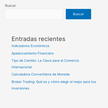
Buscar
Buscar
Entradas recientes
Indicadores Económicos
Apalancamiento Financiero
Tipo de Cambio: La Clave para el Comercio
Internacional
Calculadora Convertidora de Moneda
Broker Trading: Qué es y cómo elegir el mejor para tus
inversiones