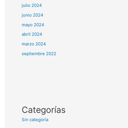
julio 2024
junio 2024
mayo 2024
abril 2024
marzo 2024
septiembre 2022
Categorías
Sin categoría