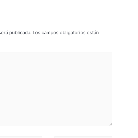
será publicada.
Los campos obligatorios están