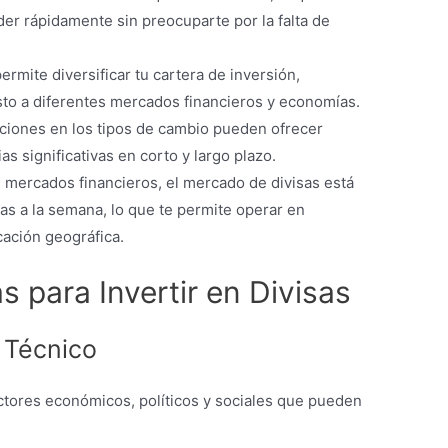
er rápidamente sin preocuparte por la falta de
 permite diversificar tu cartera de inversión,
sto a diferentes mercados financieros y economías.
uaciones en los tipos de cambio pueden ofrecer
 significativas en corto y largo plazo.
os mercados financieros, el mercado de divisas está
días a la semana, lo que te permite operar en
ación geográfica.
s para Invertir en Divisas
 Técnico
actores económicos, políticos y sociales que pueden