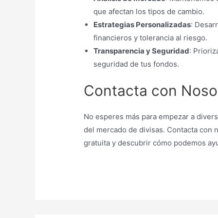
que afectan los tipos de cambio.
Estrategias Personalizadas
: Desar
financieros y tolerancia al riesgo.
Transparencia y Seguridad
: Priori
seguridad de tus fondos.
Contacta con Noso
No esperes más para empezar a diversif
del mercado de divisas. Contacta con 
gratuita y descubrir cómo podemos ayu