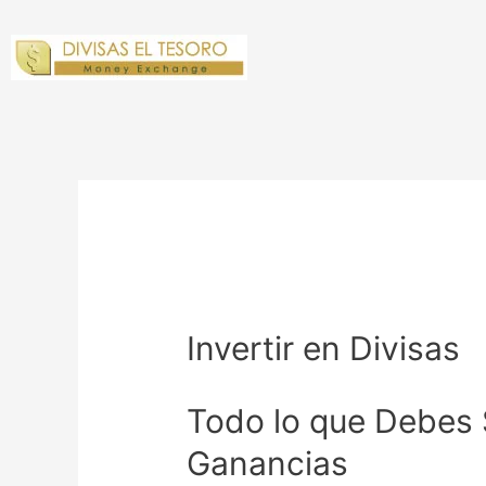
Invertir en Divisas
Todo lo que Debes 
Ganancias