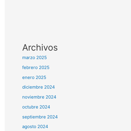
Archivos
marzo 2025
febrero 2025
enero 2025
diciembre 2024
noviembre 2024
octubre 2024
septiembre 2024
agosto 2024