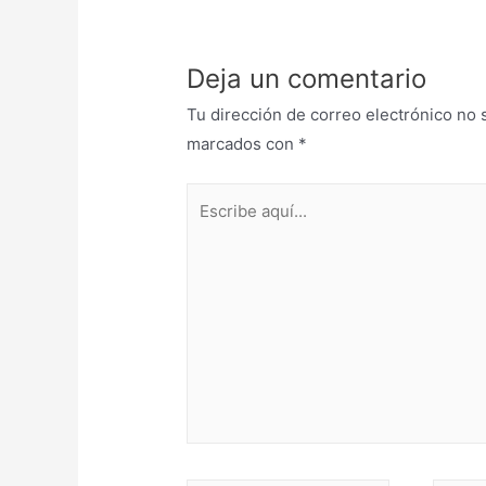
Deja un comentario
Tu dirección de correo electrónico no 
marcados con
*