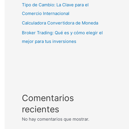
Tipo de Cambio: La Clave para el
Comercio Internacional
Calculadora Convertidora de Moneda
Broker Trading: Qué es y cómo elegir el
mejor para tus inversiones
Comentarios
recientes
No hay comentarios que mostrar.