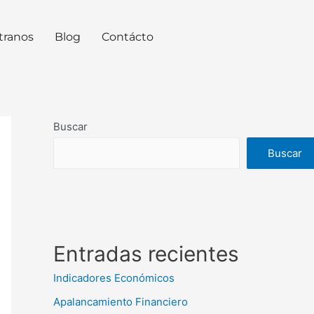
tranos
Blog
Contácto
Buscar
Buscar
Entradas recientes
Indicadores Económicos
Apalancamiento Financiero