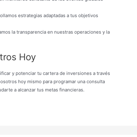
rollamos estrategias adaptadas a tus objetivos
zamos la transparencia en nuestras operaciones y la
tros Hoy
icar y potenciar tu cartera de inversiones a través
nosotros hoy mismo para programar una consulta
darte a alcanzar tus metas financieras.