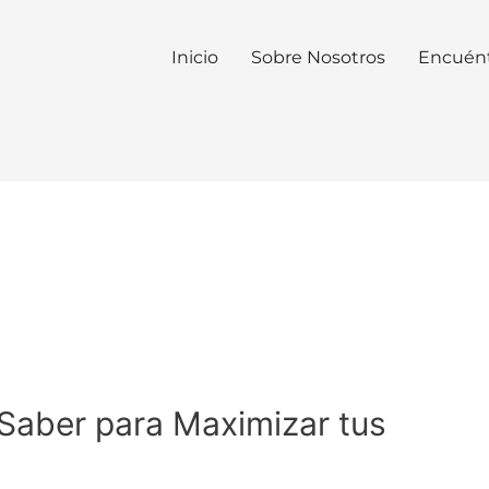
Inicio
Sobre Nosotros
Encuén
Saber para Maximizar tus