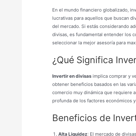
En el mundo financiero globalizado, in
lucrativas para aquellos que buscan div
del mercado. Si estás considerando ad
divisas, es fundamental entender los c
seleccionar la mejor asesoría para maxi
¿Qué Significa Inver
Invertir en divisas
implica comprar y v
obtener beneficios basados en las vari
comercio muy dinámica que requiere a
profunda de los factores económicos y 
Beneficios de Invert
Alta Liquidez
: El mercado de divisa