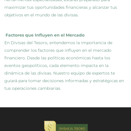
maximizar tus oportunidades financieras y alcanzar tus
objetivos en el mundo de las divisas.
Factores que Influyen en el Mercado
En Divisas del Tesoro, entendemos la importancia de
comprender los factores que influyen en el mercado
financiero. Desde las políticas económicas hasta los
eventos geopolíticos, cada elemento impacta en la
dinámica de las divisas. Nuestro equipo de expertos te
guiará para tomar decisiones informadas y estratégicas en
tus operaciones cambiarias.