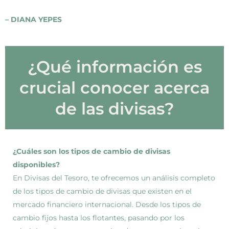
– DIANA YEPES
¿Qué información es
crucial conocer acerca
de las divisas?
¿Cuáles son los tipos de cambio de divisas
disponibles?
En Divisas del Tesoro, te ofrecemos un análisis completo
de los tipos de cambio de divisas que existen en el
mercado financiero internacional. Desde los tipos de
cambio fijos hasta los flotantes, pasando por los