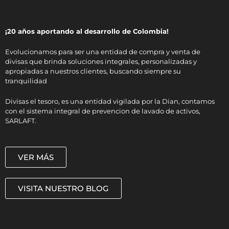
¡20 años aportando al desarrollo de Colombia!
Evolucionamos para ser una entidad de compra y venta de
divisas que brinda soluciones integrales, personalizadas y
apropiadas a nuestros clientes, buscando siempre su
tranquilidad
Divisas el tesoro, es una entidad vigilada por la Dian, contamos
con el sistema integral de prevencion de lavado de activos,
SARLAFT.
VER MÁS
VISITA NUESTRO BLOG