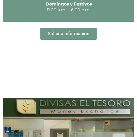
Domingos y Festivos
11:00 a.m. – 6:00 p.m.
Solicita información