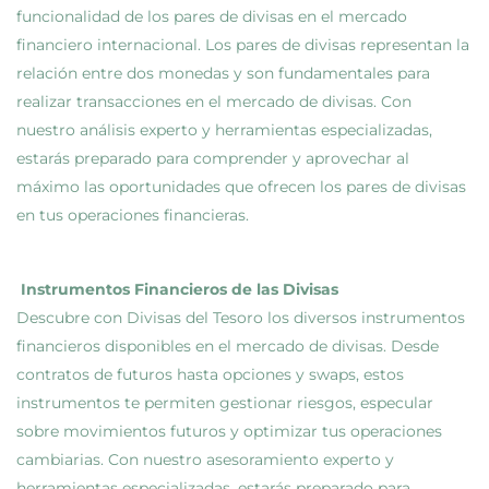
funcionalidad de los pares de divisas en el mercado
financiero internacional. Los pares de divisas representan la
relación entre dos monedas y son fundamentales para
realizar transacciones en el mercado de divisas. Con
nuestro análisis experto y herramientas especializadas,
estarás preparado para comprender y aprovechar al
máximo las oportunidades que ofrecen los pares de divisas
en tus operaciones financieras.
Instrumentos Financieros de las Divisas
Descubre con Divisas del Tesoro los diversos instrumentos
financieros disponibles en el mercado de divisas. Desde
contratos de futuros hasta opciones y swaps, estos
instrumentos te permiten gestionar riesgos, especular
sobre movimientos futuros y optimizar tus operaciones
cambiarias. Con nuestro asesoramiento experto y
herramientas especializadas, estarás preparado para