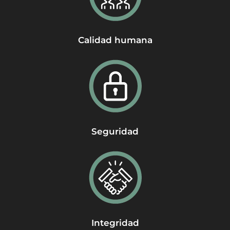
Calidad humana
Seguridad
Integridad