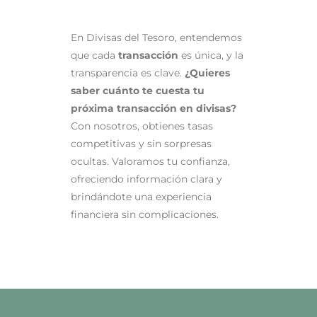
En Divisas del Tesoro, entendemos
que cada
transacción
es única, y la
transparencia es clave.
¿Quieres
saber cuánto te cuesta tu
próxima transacción en divisas?
Con nosotros, obtienes tasas
competitivas y sin sorpresas
ocultas. Valoramos tu confianza,
ofreciendo información clara y
brindándote una experiencia
financiera sin complicaciones.