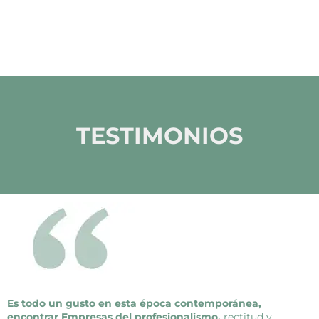
TESTIMONIOS
Es todo un gusto en esta época contemporánea,
encontrar Empresas del profesionalismo,
rectitud y