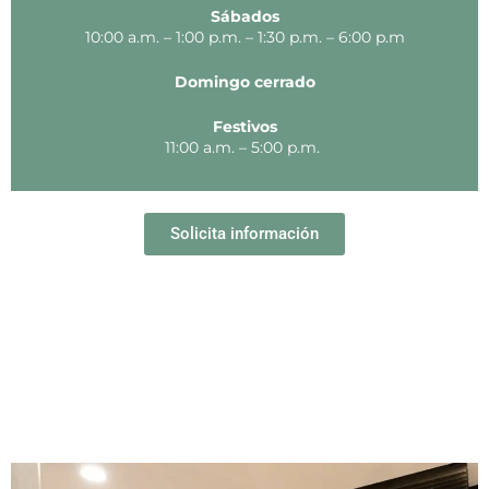
Sábados
10:00 a.m. – 1:00 p.m. – 1:30 p.m. – 6:00 p.m
Domingo cerrado
Festivos
11:00 a.m. – 5:00 p.m.
Solicita información