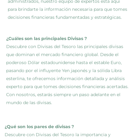
administrados, nuestro equipo de expertos está aquí
para brindarte la información necesaria para que tomes
decisiones financieras fundamentadas y estratégicas.
¿Cuáles son las principales Divisas ?
Descubre con Divisas del Tesoro las principales divisas
que dominan el mercado financiero global. Desde el
poderoso Dólar estadounidense hasta el estable Euro,
pasando por el influyente Yen japonés y la sólida Libra
esterlina, te ofrecemos información detallada y análisis
experto para que tomes decisiones financieras acertadas.
Con nosotros, estarás siempre un paso adelante en el
mundo de las divisas.
¿Qué son los pares de divisas ?
Descubre con Divisas del Tesoro la importancia y