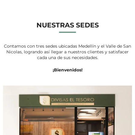
NUESTRAS SEDES
Contamos con tres sedes ubicadas Medellín y el Valle de San
Nicolas, logrando así llegar a nuestros clientes y satisfacer
cada una de sus necesidades.
¡Bienvenidos!