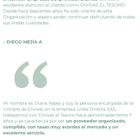
excelente atención al cliente como DIVISAS EL TESORO.
Desde hace bastantes años he sido cliente de esta
Organización y espero poder continuar disfrutando de todas
sus lindas cualidades.
– DIEGO MEJÍA A
Mi nombre es Diana Yepes y soy la persona encargada de la
compra de Divisas en la empresa Linea Directa SAS,
trabajamos con Divisas el Tesoro hace aproximadamente 7
años y se caracteriza por ser
un proveedor organizado,
cumplido, con tasas muy acordes al mercado y un
excelente servicio.