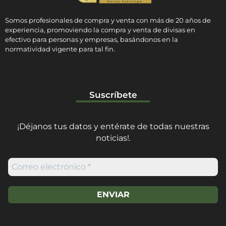
Somos profesionales de compra y venta con más de 20 años de
experiencia, promoviendo la compra y venta de divisas en
efectivo para personas y empresas, basándonos en la
normatividad vigente para tal fin.
Suscríbete
¡Déjanos tus datos y entérate de todas nuestras
noticias!
.