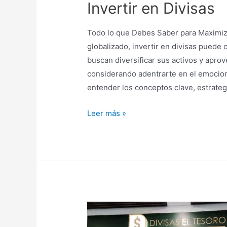
Invertir en Divisas
Todo lo que Debes Saber para Maximiz
globalizado, invertir en divisas puede
buscan diversificar sus activos y aprov
considerando adentrarte en el emocion
entender los conceptos clave, estrateg
Leer más »