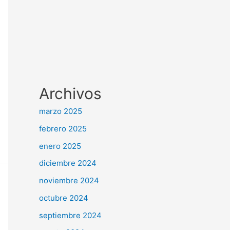
Archivos
marzo 2025
febrero 2025
enero 2025
diciembre 2024
noviembre 2024
octubre 2024
septiembre 2024