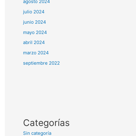
agosto 2024
julio 2024
junio 2024
mayo 2024
abril 2024
marzo 2024
septiembre 2022
Categorías
Sin categoría