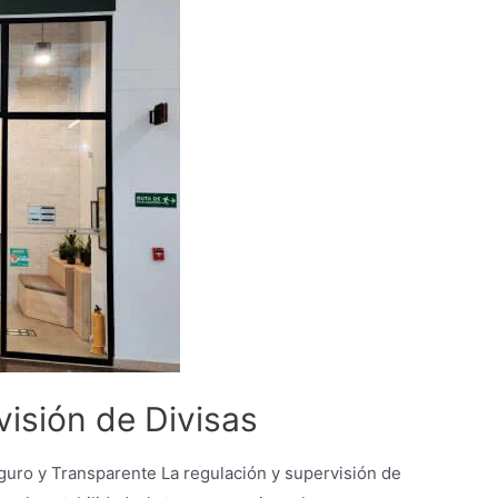
isión de Divisas
uro y Transparente La regulación y supervisión de