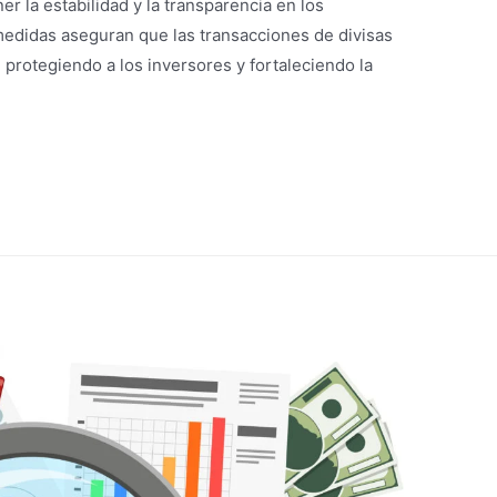
r la estabilidad y la transparencia en los
medidas aseguran que las transacciones de divisas
, protegiendo a los inversores y fortaleciendo la