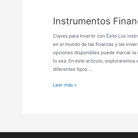
Instrumentos Finan
Claves para Invertir con Éxito Los ins
en el mundo de las finanzas y las inv
opciones disponibles puede marcar la d
lo sea. En este artículo, exploraremos 
diferentes tipos …
Leer más »