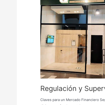
Regulación y Superv
Claves para un Mercado Financiero Seg