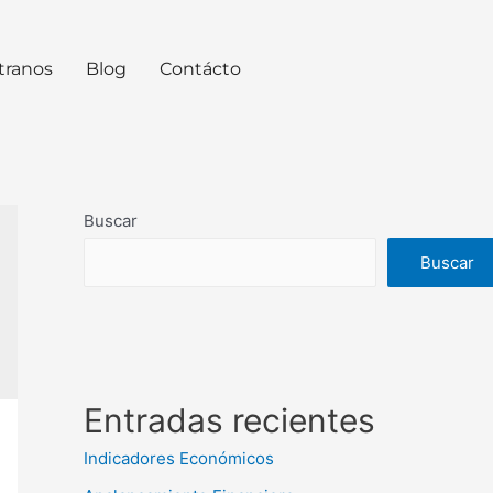
tranos
Blog
Contácto
Buscar
Buscar
Entradas recientes
Indicadores Económicos