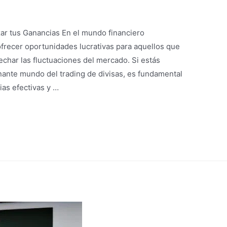
ar tus Ganancias En el mundo financiero
 ofrecer oportunidades lucrativas para aquellos que
echar las fluctuaciones del mercado. Si estás
ante mundo del trading de divisas, es fundamental
ias efectivas y …