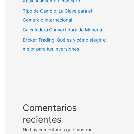
Apalancamiento Financiero
Tipo de Cambio: La Clave para el
Comercio Internacional
Calculadora Convertidora de Moneda
Broker Trading: Qué es y cómo elegir el
mejor para tus inversiones
Comentarios
recientes
No hay comentarios que mostrar.