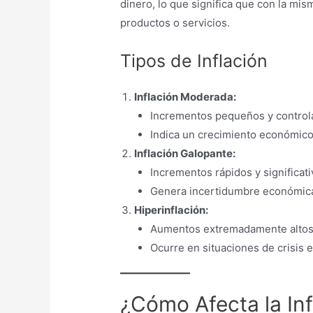
dinero, lo que significa que con la mi
productos o servicios.
Tipos de Inflación
Inflación Moderada:
Incrementos pequeños y controla
Indica un crecimiento económico
Inflación Galopante:
Incrementos rápidos y significati
Genera incertidumbre económic
Hiperinflación:
Aumentos extremadamente altos 
Ocurre en situaciones de crisis 
¿Cómo Afecta la In