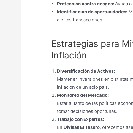
Protección contra riesgos:
Ayuda a 
Identificación de oportunidades:
Mo
ciertas transacciones.
Estrategias para Mi
Inflación
Diversificación de Activos:
Mantener inversiones en distintas m
inflación de un solo país.
Monitoreo del Mercado:
Estar al tanto de las políticas econó
tomar decisiones oportunas.
Trabajo con Expertos:
En
Divisas El Tesoro
, ofrecemos ase