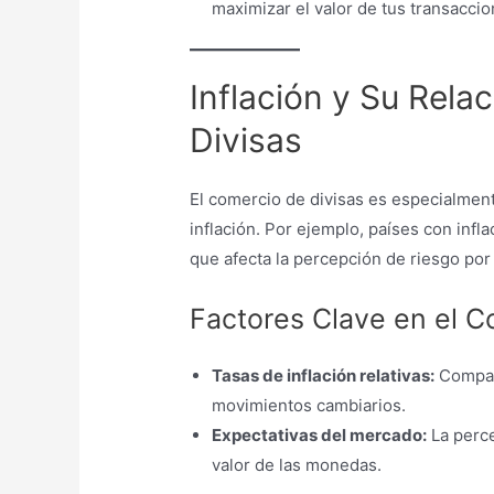
maximizar el valor de tus transaccio
Inflación y Su Rela
Divisas
El comercio de divisas es especialment
inflación. Por ejemplo, países con inf
que afecta la percepción de riesgo por 
Factores Clave en el C
Tasas de inflación relativas:
Compara
movimientos cambiarios.
Expectativas del mercado:
La perce
valor de las monedas.