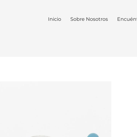
Inicio
Sobre Nosotros
Encuén