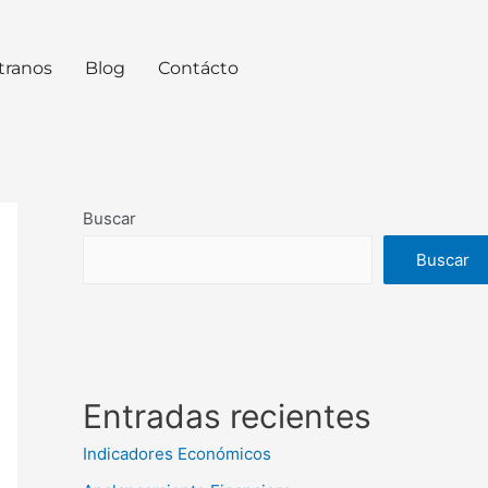
tranos
Blog
Contácto
Buscar
Buscar
Entradas recientes
Indicadores Económicos