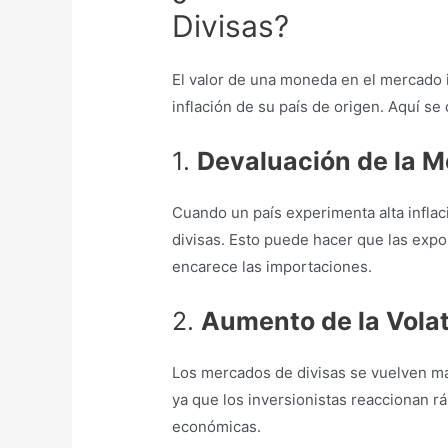
Divisas?
El valor de una moneda en el mercado 
inflación de su país de origen. Aquí se
1.
Devaluación de la 
Cuando un país experimenta alta inflac
divisas. Esto puede hacer que las exp
encarece las importaciones.
2.
Aumento de la Volat
Los mercados de divisas se vuelven más
ya que los inversionistas reaccionan r
económicas.