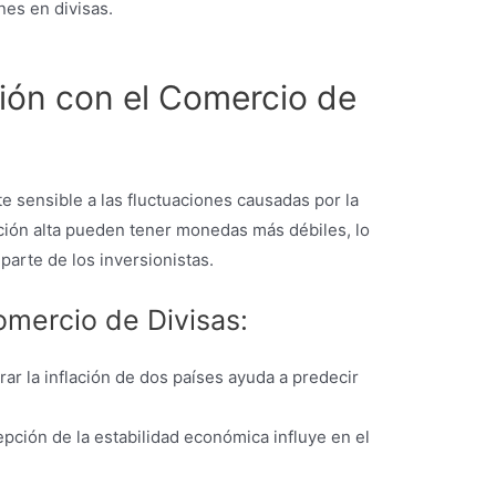
nes en divisas.
ción con el Comercio de
e sensible a las fluctuaciones causadas por la
lación alta pueden tener monedas más débiles, lo
parte de los inversionistas.
omercio de Divisas:
r la inflación de dos países ayuda a predecir
pción de la estabilidad económica influye en el