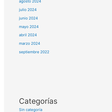
agosto 2024
julio 2024
junio 2024
mayo 2024
abril 2024
marzo 2024
septiembre 2022
Categorías
Sin categoría