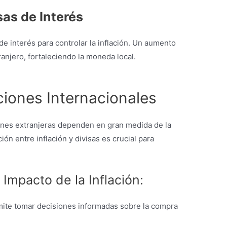
sas de Interés
de interés para controlar la inflación. Un aumento
ranjero, fortaleciendo la moneda local.
ciones Internacionales
iones extranjeras dependen en gran medida de la
ión entre inflación y divisas es crucial para
Impacto de la Inflación:
ite tomar decisiones informadas sobre la compra