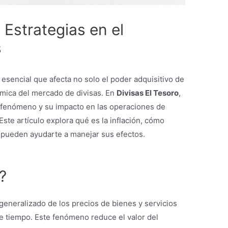
 Estrategias en el
s
esencial que afecta no solo el poder adquisitivo de
ámica del mercado de divisas. En
Divisas El Tesoro
,
fenómeno y su impacto en las operaciones de
Este artículo explora qué es la inflación, cómo
as pueden ayudarte a manejar sus efectos.
?
 generalizado de los precios de bienes y servicios
 tiempo. Este fenómeno reduce el valor del