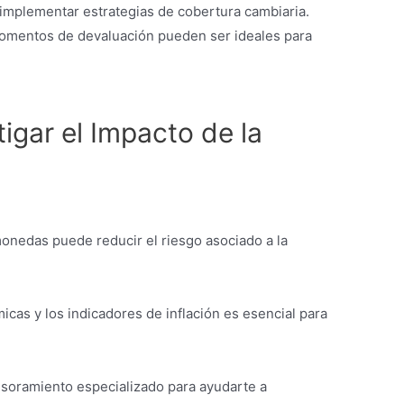
implementar estrategias de cobertura cambiaria.
mentos de devaluación pueden ser ideales para
tigar el Impacto de la
onedas puede reducir el riesgo asociado a la
micas y los indicadores de inflación es esencial para
soramiento especializado para ayudarte a