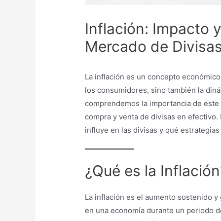
Inflación: Impacto y
Mercado de Divisa
La inflación es un concepto económico 
los consumidores, sino también la din
comprendemos la importancia de este 
compra y venta de divisas en efectivo. 
influye en las divisas y qué estrategi
¿Qué es la Inflación
La inflación es el aumento sostenido y
en una economía durante un periodo de