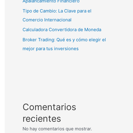
Apalancamiento Financiero
Tipo de Cambio: La Clave para el
Comercio Internacional
Calculadora Convertidora de Moneda
Broker Trading: Qué es y cómo elegir el
mejor para tus inversiones
Comentarios
recientes
No hay comentarios que mostrar.